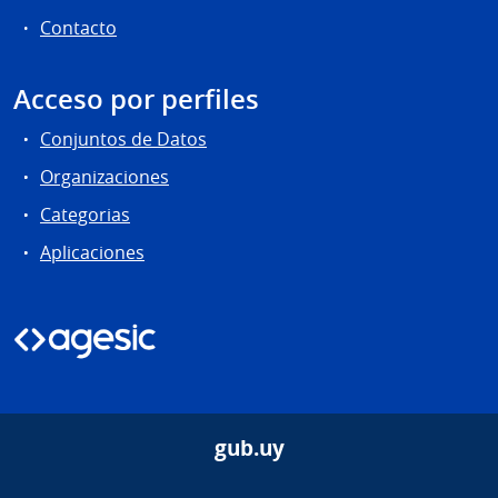
Contacto
Acceso por perfiles
Conjuntos de Datos
Organizaciones
Categorias
Aplicaciones
gub.uy