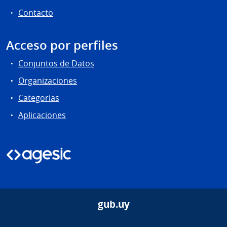
Contacto
Acceso por perfiles
Conjuntos de Datos
Organizaciones
Categorias
Aplicaciones
gub.uy