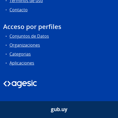
Términos de uso
Contacto
Acceso por perfiles
Conjuntos de Datos
Organizaciones
Categorias
Aplicaciones
gub.uy