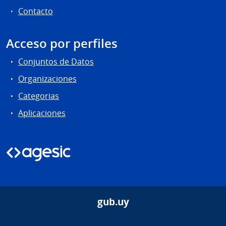
Contacto
Acceso por perfiles
Conjuntos de Datos
Organizaciones
Categorias
Aplicaciones
gub.uy