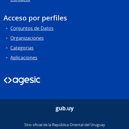
Acceso por perfiles
Conjuntos de Datos
Organizaciones
Categorias
Aplicaciones
gub.uy
Sitio oficial de la República Oriental del Uruguay