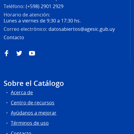
Teléfono:
(+598) 2901 2929
Horario de atención:
Lunes a viernes de 9:30 a 17:30 hs.
Correo electrónico:
datosabiertos@agesic.gub.uy
Contacto
Facebook
Twitter
YouTube
Sobre el Catálogo
Acerca de
Centro de recursos
Ayúdanos a mejorar
Términos de uso
Contacto