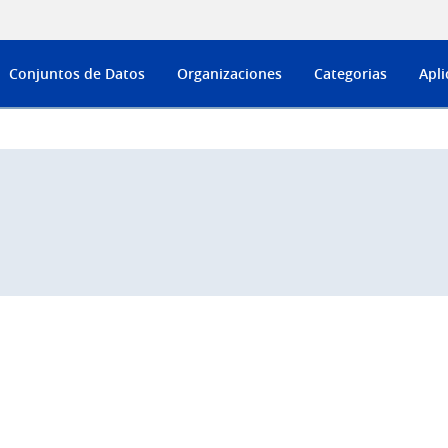
Conjuntos de Datos
Organizaciones
Categorias
Apli