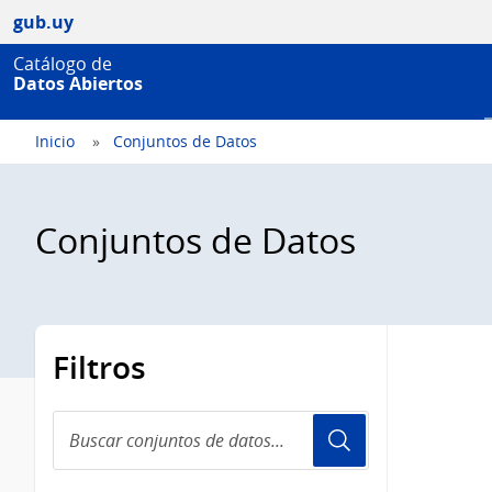
gub.uy
Catálogo de
Datos Abiertos
Inicio
Conjuntos de Datos
Conjuntos de Datos
Filtros
Buscar
conjuntos
de