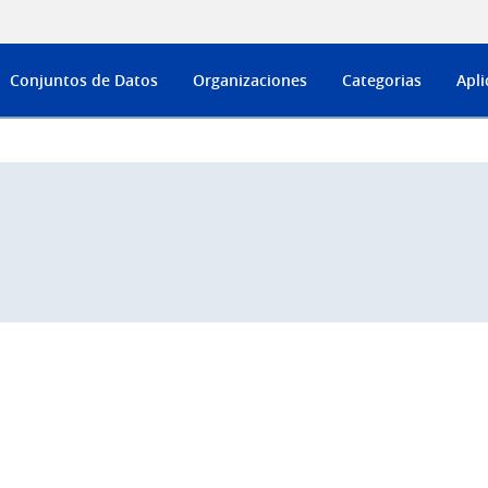
Conjuntos de Datos
Organizaciones
Categorias
Apli