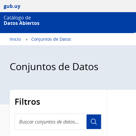
gub.uy
Catálogo de
Datos Abiertos
Inicio
Conjuntos de Datos
Conjuntos de Datos
Filtros
Buscar
conjuntos
de