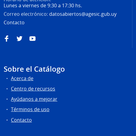
Lunes a viernes de 9:30 a 17:30 hs.
Correo electrónico:
datosabiertos@agesic.gub.uy
Contacto
Facebook
Twitter
YouTube
Sobre el Catálogo
Acerca de
Centro de recursos
Ayúdanos a mejorar
Términos de uso
Contacto