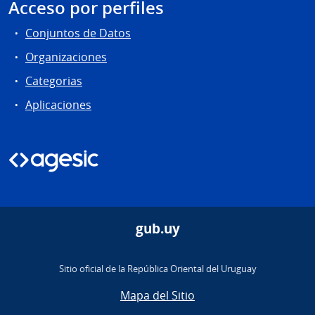
Acceso por perfiles
Conjuntos de Datos
Organizaciones
Categorias
Aplicaciones
gub.uy
Sitio oficial de la República Oriental del Uruguay
Mapa del Sitio