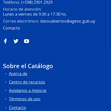
Teléfono:
(+598) 2901 2929
Horario de atención:
Lunes a viernes de 9:30 a 17:30 hs.
Correo electrónico:
datosabiertos@agesic.gub.uy
Contacto
Facebook
Twitter
YouTube
Sobre el Catálogo
Acerca de
Centro de recursos
Ayúdanos a mejorar
Términos de uso
Contacto