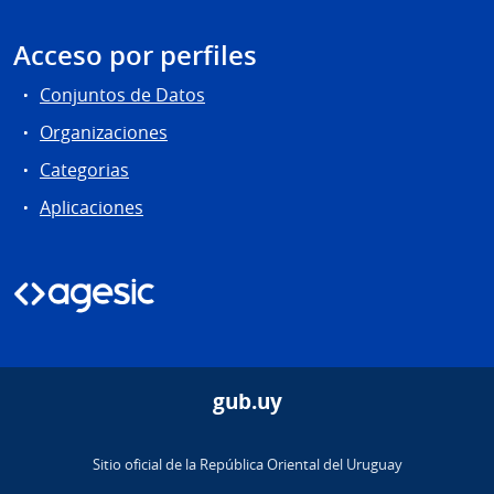
Acceso por perfiles
Conjuntos de Datos
Organizaciones
Categorias
Aplicaciones
gub.uy
Sitio oficial de la República Oriental del Uruguay