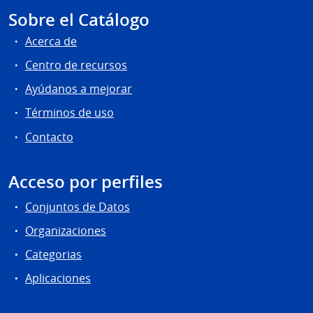
Sobre el Catálogo
Acerca de
Centro de recursos
Ayúdanos a mejorar
Términos de uso
Contacto
Acceso por perfiles
Conjuntos de Datos
Organizaciones
Categorias
Aplicaciones