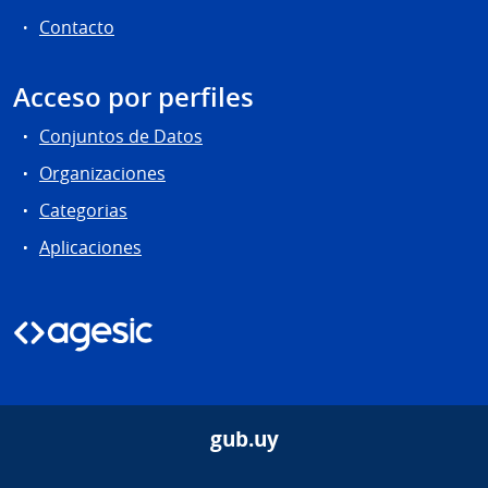
Contacto
Acceso por perfiles
Conjuntos de Datos
Organizaciones
Categorias
Aplicaciones
gub.uy