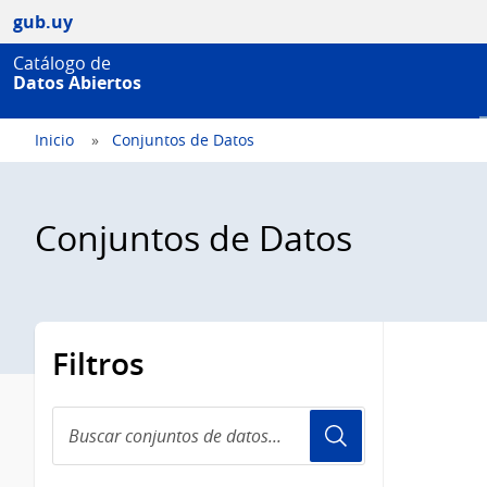
gub.uy
Catálogo de
Datos Abiertos
Inicio
Conjuntos de Datos
Conjuntos de Datos
Filtros
Buscar
conjuntos
de