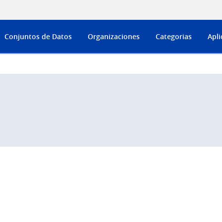
Conjuntos de Datos
Organizaciones
Categorias
Apli