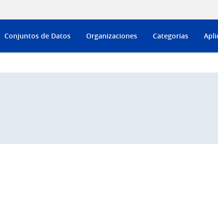
Conjuntos de Datos
Organizaciones
Categorias
Apli