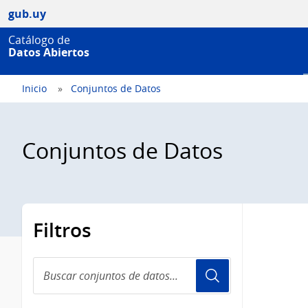
gub.uy
Catálogo de
Datos Abiertos
Inicio
Conjuntos de Datos
Conjuntos de Datos
Filtros
Buscar
conjuntos
de