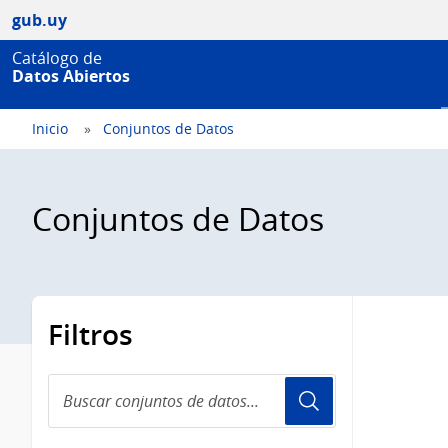
gub.uy
Catálogo de
Datos Abiertos
Inicio
Conjuntos de Datos
Conjuntos de Datos
Filtros
Buscar
conjuntos
de