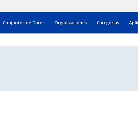
Conjuntos de Datos
Organizaciones
Categorias
Apli