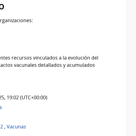
o
rganizaciones:
ntes recursos vinculados a la evolución del
 actos vacunales detallados y acumulados
025, 19:02 (UTC+00:00)
a
-2
,
Vacunas