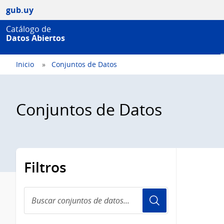
gub.uy
Catálogo de
Datos Abiertos
Inicio
Conjuntos de Datos
Conjuntos de Datos
Filtros
Buscar
conjuntos
de