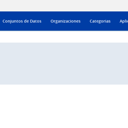
Conjuntos de Datos
Organizaciones
Categorias
Apli