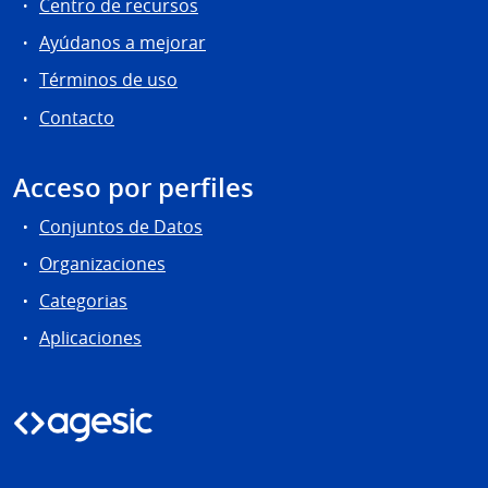
Centro de recursos
Ayúdanos a mejorar
Términos de uso
Contacto
Acceso por perfiles
Conjuntos de Datos
Organizaciones
Categorias
Aplicaciones