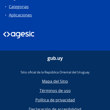
Categorias
Aplicaciones
gub.uy
Sitio oficial de la República Oriental del Uruguay
Mapa del Sitio
Términos de uso
Política de privacidad
Declaración de accesibilidad