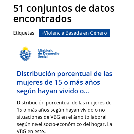
51 conjuntos de datos
encontrados
Etiquetas:
Violencia Basada en Género
Distribución porcentual de las
mujeres de 15 o más años
según hayan vivido o...
Distribución porcentual de las mujeres de
15 o más años según hayan vivido o no
situaciones de VBG en el ámbito laboral
según nivel socio-económico del hogar. La
VBG en este...