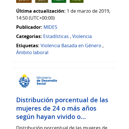
Última actualización:
1 de marzo de 2019,
14:50 (UTC+00:00)
Publicador:
MIDES
Categorias:
Estadísticas
,
Violencia
Etiquetas:
Violencia Basada en Género
,
Ámbito laboral
Distribución porcentual de las
mujeres de 24 o más años
según hayan vivido o...
Distribución porcentual de las mujeres de