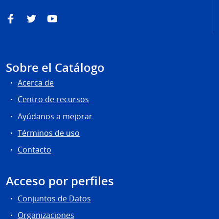
Facebook
Twitter
YouTube
Sobre el Catálogo
Acerca de
Centro de recursos
Ayúdanos a mejorar
Términos de uso
Contacto
Acceso por perfiles
Conjuntos de Datos
Organizaciones