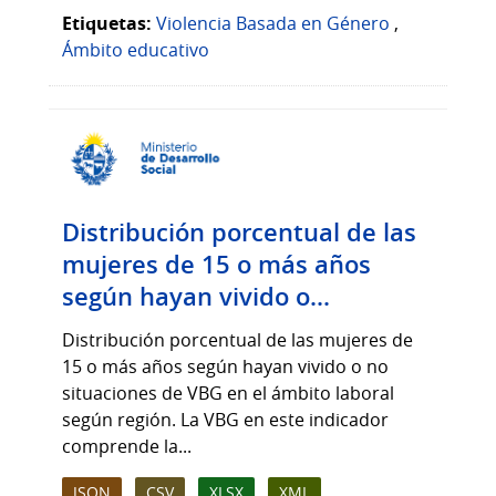
Etiquetas:
Violencia Basada en Género
,
Ámbito educativo
Distribución porcentual de las
mujeres de 15 o más años
según hayan vivido o...
Distribución porcentual de las mujeres de
15 o más años según hayan vivido o no
situaciones de VBG en el ámbito laboral
según región. La VBG en este indicador
comprende la...
JSON
CSV
XLSX
XML