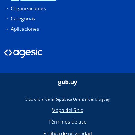
Organizaciones
Categorias
Aplicaciones
gub.uy
Sitio oficial de la República Oriental del Uruguay
Mapa del Sitio
Términos de uso
Política de privacidad