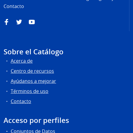
Contacto
Facebook
Twitter
YouTube
Sobre el Catálogo
Acerca de
Centro de recursos
Ayúdanos a mejorar
Términos de uso
Contacto
Acceso por perfiles
Conjuntos de Datos