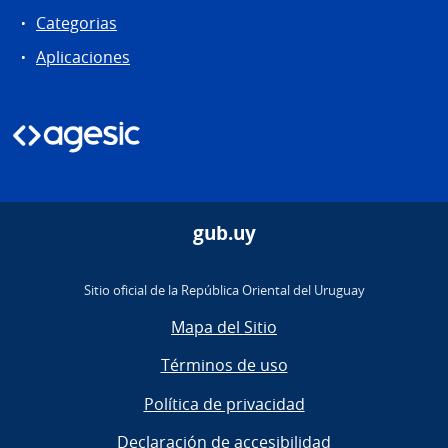
Categorias
Aplicaciones
gub.uy
Sitio oficial de la República Oriental del Uruguay
Mapa del Sitio
Términos de uso
Política de privacidad
Declaración de accesibilidad