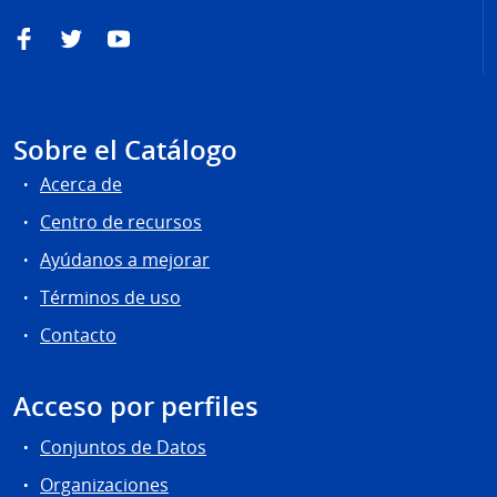
Facebook
Twitter
YouTube
Sobre el Catálogo
Acerca de
Centro de recursos
Ayúdanos a mejorar
Términos de uso
Contacto
Acceso por perfiles
Conjuntos de Datos
Organizaciones