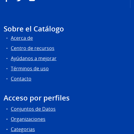
Sobre el Catálogo
Acerca de
Centro de recursos
Ayúdanos a mejorar
Términos de uso
Contacto
Acceso por perfiles
Conjuntos de Datos
Organizaciones
Categorias