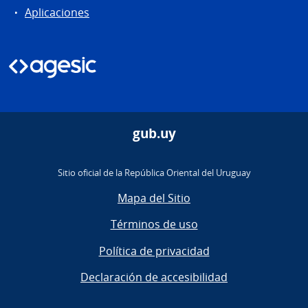
Aplicaciones
gub.uy
Sitio oficial de la República Oriental del Uruguay
Mapa del Sitio
Términos de uso
Política de privacidad
Declaración de accesibilidad