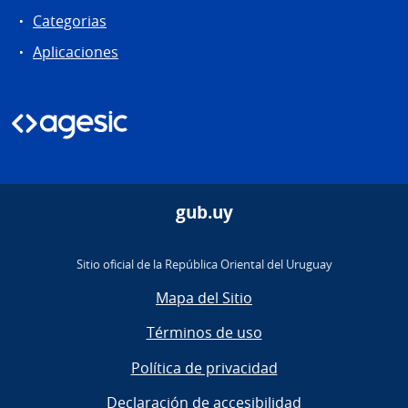
Categorias
Aplicaciones
gub.uy
Sitio oficial de la República Oriental del Uruguay
Mapa del Sitio
Términos de uso
Política de privacidad
Declaración de accesibilidad