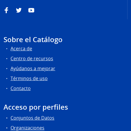
Facebook
Twitter
YouTube
Sobre el Catálogo
Acerca de
Centro de recursos
Ayúdanos a mejorar
Términos de uso
Contacto
Acceso por perfiles
Conjuntos de Datos
Organizaciones