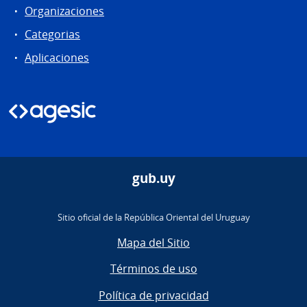
Organizaciones
Categorias
Aplicaciones
gub.uy
Sitio oficial de la República Oriental del Uruguay
Mapa del Sitio
Términos de uso
Política de privacidad