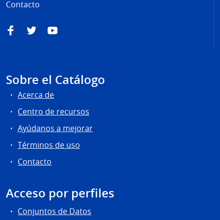
Contacto
Facebook
Twitter
YouTube
Sobre el Catálogo
Acerca de
Centro de recursos
Ayúdanos a mejorar
Términos de uso
Contacto
Acceso por perfiles
Conjuntos de Datos