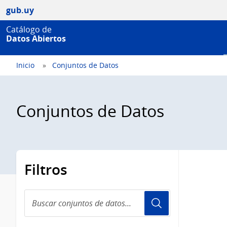
gub.uy
Catálogo de
Datos Abiertos
Inicio
Conjuntos de Datos
Conjuntos de Datos
Filtros
Buscar
conjuntos
de