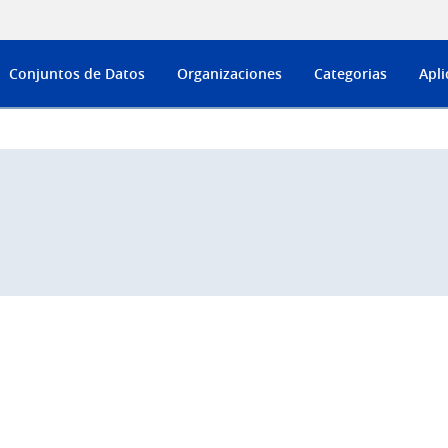
Conjuntos de Datos
Organizaciones
Categorias
Apli