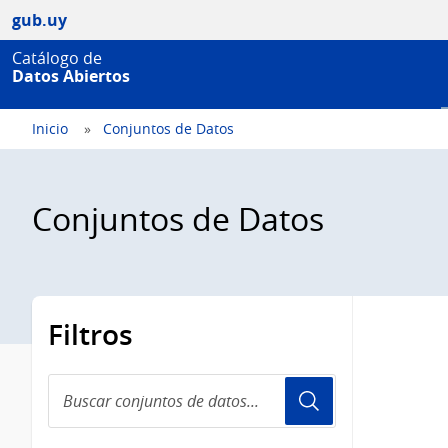
gub.uy
Catálogo de
Datos Abiertos
Inicio
Conjuntos de Datos
Conjuntos de Datos
Filtros
Buscar
conjuntos
de