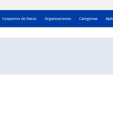
Conjuntos de Datos
Organizaciones
Categorias
Apli