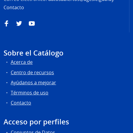
Contacto
Facebook
Twitter
YouTube
Sobre el Catálogo
Acerca de
Centro de recursos
Ayúdanos a mejorar
Términos de uso
Contacto
Acceso por perfiles
Conjuntos de Datos