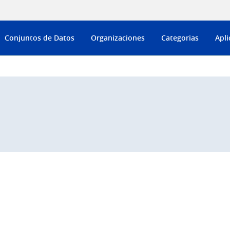
Conjuntos de Datos
Organizaciones
Categorias
Apli