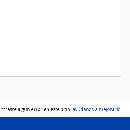
ntraste algún error en este sitio:
ayúdanos a mejorarlo