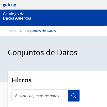
gub.uy
Catálogo de
Datos Abiertos
Inicio
Conjuntos de Datos
Conjuntos de Datos
Filtros
Buscar
conjuntos
de