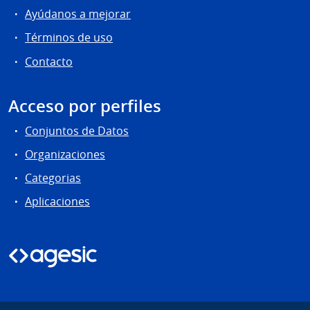
Ayúdanos a mejorar
Términos de uso
Contacto
Acceso por perfiles
Conjuntos de Datos
Organizaciones
Categorias
Aplicaciones