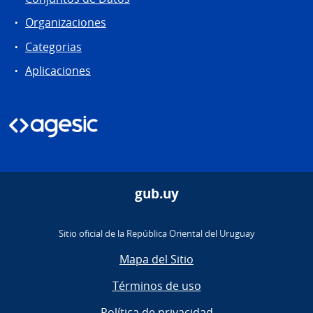
Organizaciones
Categorias
Aplicaciones
gub.uy
Sitio oficial de la República Oriental del Uruguay
Mapa del Sitio
Términos de uso
Política de privacidad