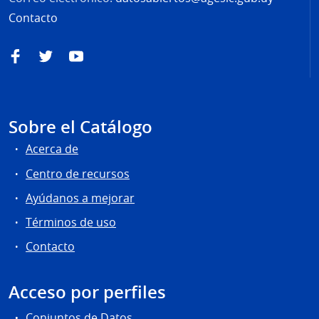
Contacto
Facebook
Twitter
YouTube
Sobre el Catálogo
Acerca de
Centro de recursos
Ayúdanos a mejorar
Términos de uso
Contacto
Acceso por perfiles
Conjuntos de Datos