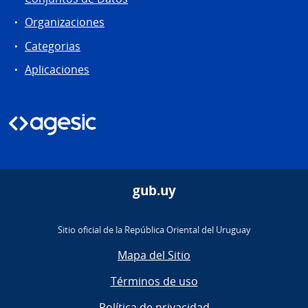
Organizaciones
Categorias
Aplicaciones
gub.uy
Sitio oficial de la República Oriental del Uruguay
Mapa del Sitio
Términos de uso
Política de privacidad