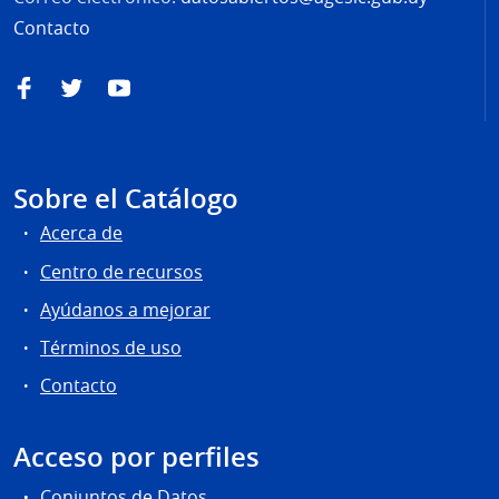
Contacto
Facebook
Twitter
YouTube
Sobre el Catálogo
Acerca de
Centro de recursos
Ayúdanos a mejorar
Términos de uso
Contacto
Acceso por perfiles
Conjuntos de Datos