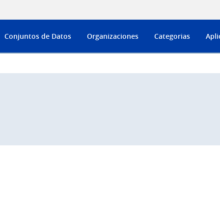
Conjuntos de Datos
Organizaciones
Categorias
Apli