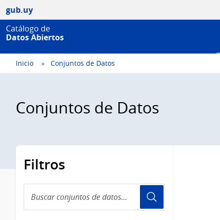
gub.uy
Catálogo de
Datos Abiertos
Inicio
Conjuntos de Datos
Conjuntos de Datos
Filtros
Buscar
conjuntos
de