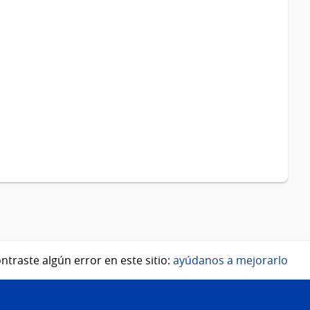
ntraste algún error en este sitio:
ayúdanos a mejorarlo