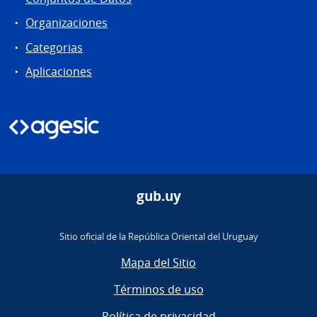
Organizaciones
Categorias
Aplicaciones
gub.uy
Sitio oficial de la República Oriental del Uruguay
Mapa del Sitio
Términos de uso
Política de privacidad