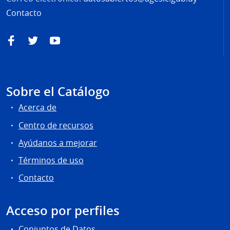
Contacto
Facebook
Twitter
YouTube
Sobre el Catálogo
Acerca de
Centro de recursos
Ayúdanos a mejorar
Términos de uso
Contacto
Acceso por perfiles
Conjuntos de Datos