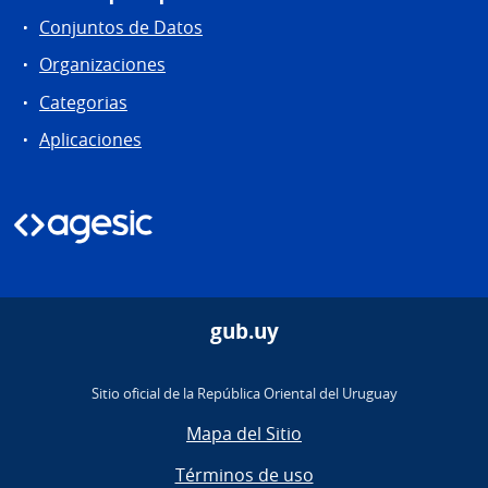
Conjuntos de Datos
Organizaciones
Categorias
Aplicaciones
gub.uy
Sitio oficial de la República Oriental del Uruguay
Mapa del Sitio
Términos de uso