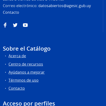
Correo electrónico:
datosabiertos@agesic.gub.uy
Contacto
Facebook
Twitter
YouTube
Sobre el Catálogo
Acerca de
Centro de recursos
Ayúdanos a mejorar
Términos de uso
Contacto
Acceso por perfiles