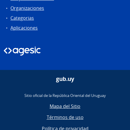
Organizaciones
Categorias
Aplicaciones
gub.uy
Sitio oficial de la República Oriental del Uruguay
Mapa del Sitio
Términos de uso
Política de privacidad