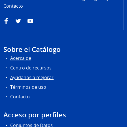
Contacto
Facebook
Twitter
YouTube
Sobre el Catálogo
Acerca de
Centro de recursos
Ayúdanos a mejorar
Términos de uso
Contacto
Acceso por perfiles
Conjuntos de Datos