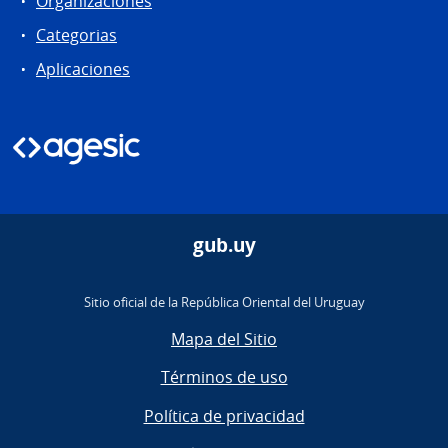
Organizaciones
Categorias
Aplicaciones
gub.uy
Sitio oficial de la República Oriental del Uruguay
Mapa del Sitio
Términos de uso
Política de privacidad