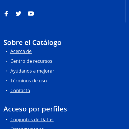
Facebook
Twitter
YouTube
Sobre el Catálogo
Acerca de
Centro de recursos
Ayúdanos a mejorar
Términos de uso
Contacto
Acceso por perfiles
Conjuntos de Datos