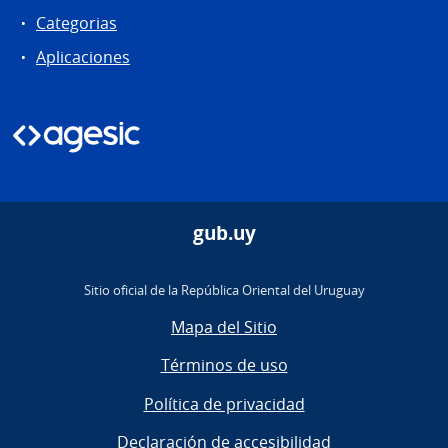
Categorias
Aplicaciones
gub.uy
Sitio oficial de la República Oriental del Uruguay
Mapa del Sitio
Términos de uso
Política de privacidad
Declaración de accesibilidad