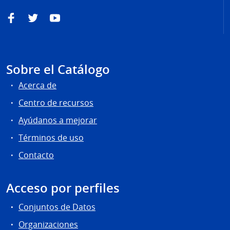
Facebook
Twitter
YouTube
Sobre el Catálogo
Acerca de
Centro de recursos
Ayúdanos a mejorar
Términos de uso
Contacto
Acceso por perfiles
Conjuntos de Datos
Organizaciones