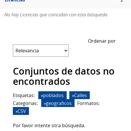
Licencias
No hay Licencias que coincidan con esta búsqueda
Ordenar por
Conjuntos de datos no
encontrados
Etiquetas:
poblados
Calles
Categorias:
geograficos
Formatos:
CSV
Por favor intente otra búsqueda.