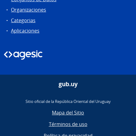
Organizaciones
Categorias
Aplicaciones
gub.uy
Sitio oficial de la República Oriental del Uruguay
Mapa del Sitio
Términos de uso
Política de privacidad