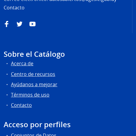
Contacto
Facebook
Twitter
YouTube
Sobre el Catálogo
Acerca de
Centro de recursos
Ayúdanos a mejorar
Términos de uso
Contacto
Acceso por perfiles
Conjuntos de Datos