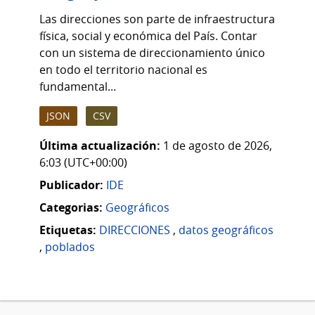
Las direcciones son parte de infraestructura
física, social y económica del País. Contar
con un sistema de direccionamiento único
en todo el territorio nacional es
fundamental...
JSON
CSV
Última actualización:
1 de agosto de 2026,
6:03 (UTC+00:00)
Publicador:
IDE
Categorias:
Geográficos
Etiquetas:
DIRECCIONES
,
datos geográficos
,
poblados