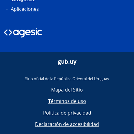
Aplicaciones
gub.uy
Sitio oficial de la República Oriental del Uruguay
Mapa del Sitio
Términos de uso
Política de privacidad
Declaración de accesibilidad