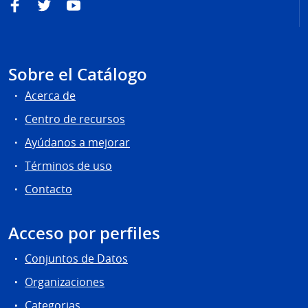
Facebook
Twitter
YouTube
Sobre el Catálogo
Acerca de
Centro de recursos
Ayúdanos a mejorar
Términos de uso
Contacto
Acceso por perfiles
Conjuntos de Datos
Organizaciones
Categorias