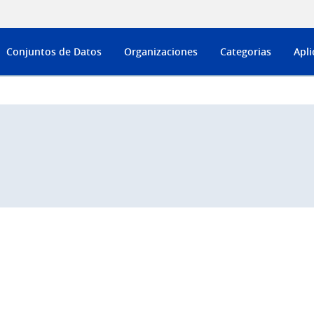
Conjuntos de Datos
Organizaciones
Categorias
Apli