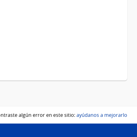
ntraste algún error en este sitio:
ayúdanos a mejorarlo