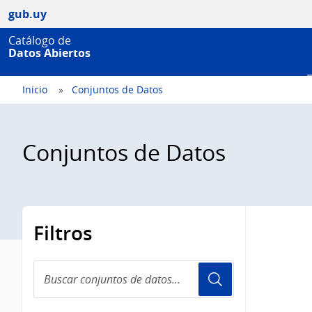
gub.uy
Catálogo de
Datos Abiertos
Inicio
Conjuntos de Datos
Conjuntos de Datos
Filtros
Buscar
conjuntos
de