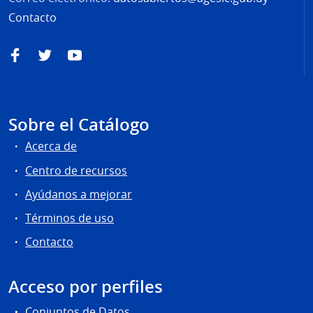
Contacto
Facebook
Twitter
YouTube
Sobre el Catálogo
Acerca de
Centro de recursos
Ayúdanos a mejorar
Términos de uso
Contacto
Acceso por perfiles
Conjuntos de Datos