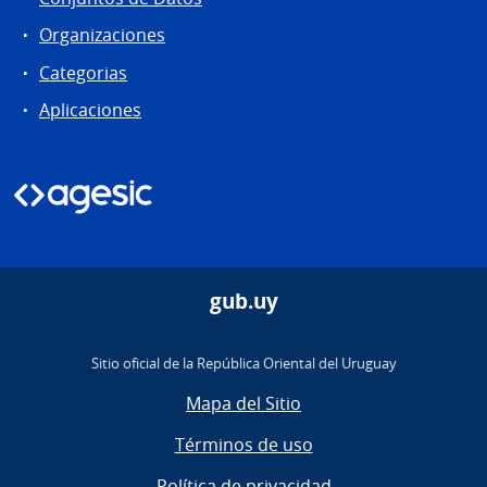
Organizaciones
Categorias
Aplicaciones
gub.uy
Sitio oficial de la República Oriental del Uruguay
Mapa del Sitio
Términos de uso
Política de privacidad