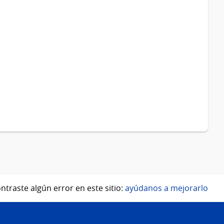
ntraste algún error en este sitio:
ayúdanos a mejorarlo