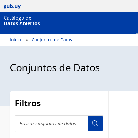
gub.uy
Catálogo de
Datos Abiertos
Inicio
Conjuntos de Datos
Conjuntos de Datos
Filtros
Buscar
conjuntos
de