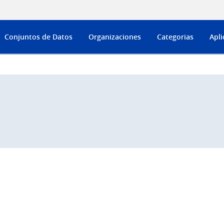
Conjuntos de Datos
Organizaciones
Categorias
Apli