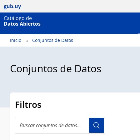
gub.uy
Catálogo de
Datos Abiertos
Inicio
Conjuntos de Datos
Conjuntos de Datos
Filtros
Buscar
conjuntos
de