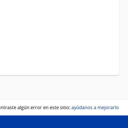
ntraste algún error en este sitio:
ayúdanos a mejorarlo