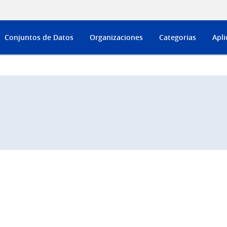
Conjuntos de Datos
Organizaciones
Categorias
Apli