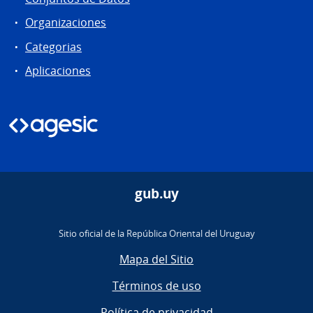
Organizaciones
Categorias
Aplicaciones
gub.uy
Sitio oficial de la República Oriental del Uruguay
Mapa del Sitio
Términos de uso
Política de privacidad