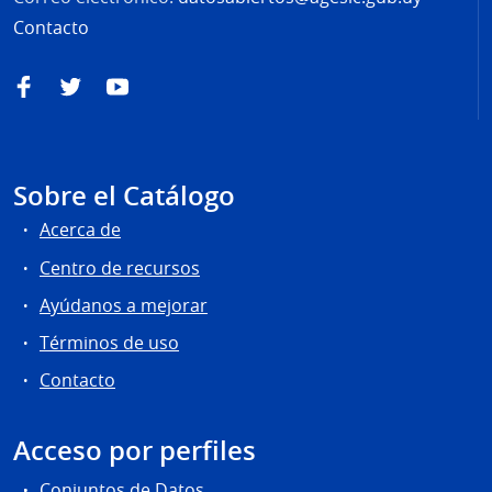
Contacto
Facebook
Twitter
YouTube
Sobre el Catálogo
Acerca de
Centro de recursos
Ayúdanos a mejorar
Términos de uso
Contacto
Acceso por perfiles
Conjuntos de Datos