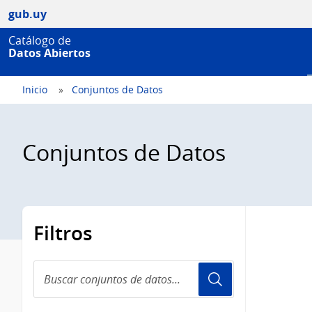
gub.uy
Catálogo de
Datos Abiertos
Inicio
Conjuntos de Datos
Conjuntos de Datos
Filtros
Buscar
conjuntos
de