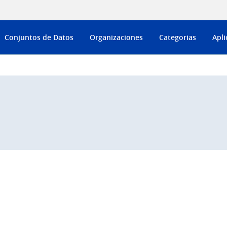
Conjuntos de Datos
Organizaciones
Categorias
Apli