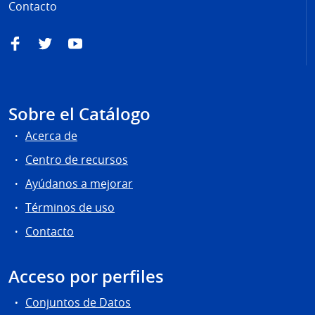
Contacto
Facebook
Twitter
YouTube
Sobre el Catálogo
Acerca de
Centro de recursos
Ayúdanos a mejorar
Términos de uso
Contacto
Acceso por perfiles
Conjuntos de Datos