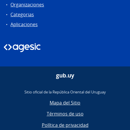
Organizaciones
Categorias
Aplicaciones
gub.uy
Sitio oficial de la República Oriental del Uruguay
Mapa del Sitio
Términos de uso
Política de privacidad