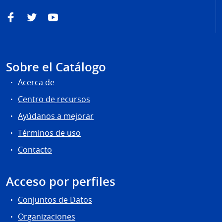
Facebook
Twitter
YouTube
Sobre el Catálogo
Acerca de
Centro de recursos
Ayúdanos a mejorar
Términos de uso
Contacto
Acceso por perfiles
Conjuntos de Datos
Organizaciones