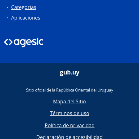
Categorias
Aplicaciones
gub.uy
Sitio oficial de la República Oriental del Uruguay
Mapa del Sitio
Términos de uso
Política de privacidad
Declaración de accesibilidad