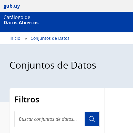
gub.uy
Catálogo de
Datos Abiertos
Inicio
Conjuntos de Datos
Conjuntos de Datos
Filtros
Buscar
conjuntos
de