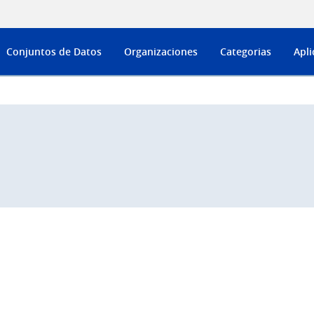
Conjuntos de Datos
Organizaciones
Categorias
Apli