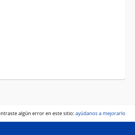
ntraste algún error en este sitio:
ayúdanos a mejorarlo