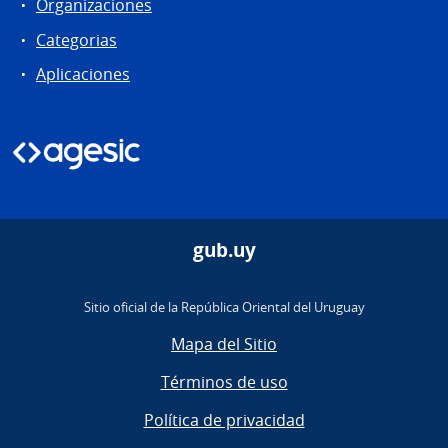
Organizaciones
Categorias
Aplicaciones
gub.uy
Sitio oficial de la República Oriental del Uruguay
Mapa del Sitio
Términos de uso
Política de privacidad