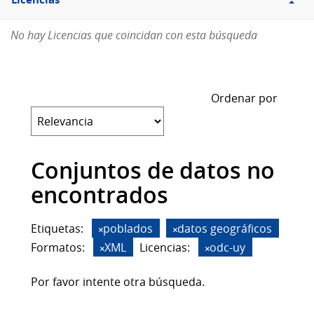
Licencias
No hay Licencias que coincidan con esta búsqueda
Ordenar por
Conjuntos de datos no
encontrados
Etiquetas:
poblados
datos geográficos
Formatos:
XML
Licencias:
odc-uy
Por favor intente otra búsqueda.