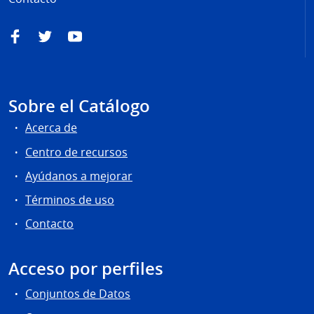
Facebook
Twitter
YouTube
Sobre el Catálogo
Acerca de
Centro de recursos
Ayúdanos a mejorar
Términos de uso
Contacto
Acceso por perfiles
Conjuntos de Datos