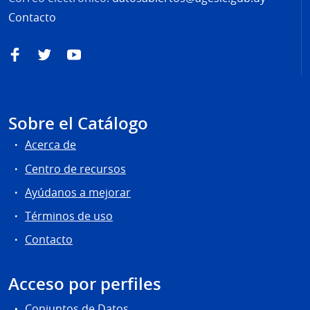
Contacto
Facebook
Twitter
YouTube
Sobre el Catálogo
Acerca de
Centro de recursos
Ayúdanos a mejorar
Términos de uso
Contacto
Acceso por perfiles
Conjuntos de Datos