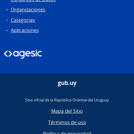
Organizaciones
Categorias
Aplicaciones
gub.uy
Sitio oficial de la República Oriental del Uruguay
Mapa del Sitio
Términos de uso
Política de privacidad