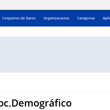
Conjuntos de Datos
Organizaciones
Categorias
Apli
oc.Demográfico