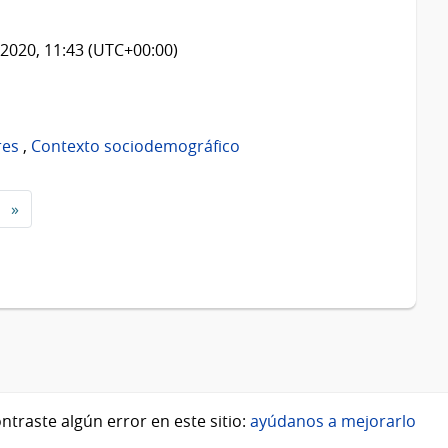
2020, 11:43 (UTC+00:00)
res
,
Contexto sociodemográfico
»
ntraste algún error en este sitio:
ayúdanos a mejorarlo