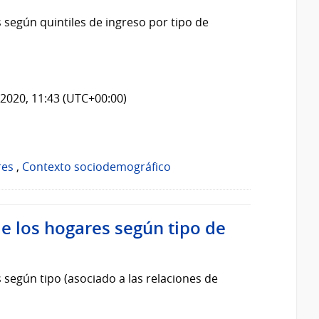
 según quintiles de ingreso por tipo de
2020, 11:43 (UTC+00:00)
res
,
Contexto sociodemográfico
de los hogares según tipo de
 según tipo (asociado a las relaciones de