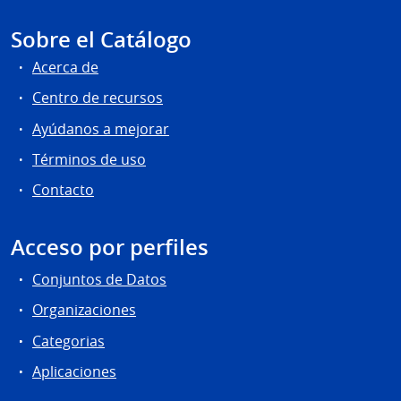
Sobre el Catálogo
Acerca de
Centro de recursos
Ayúdanos a mejorar
Términos de uso
Contacto
Acceso por perfiles
Conjuntos de Datos
Organizaciones
Categorias
Aplicaciones