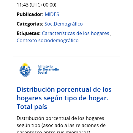
11:43 (UTC+00:00)
Publicador:
MIDES
Categorias:
Soc.Demográfico
Etiquetas:
Características de los hogares
,
Contexto sociodemográfico
Distribución porcentual de los
hogares según tipo de hogar.
Total país
Distribución porcentual de los hogares
según tipo (asociado a las relaciones de
parentesco entre sus miembros)